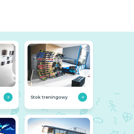
Stok treningowy