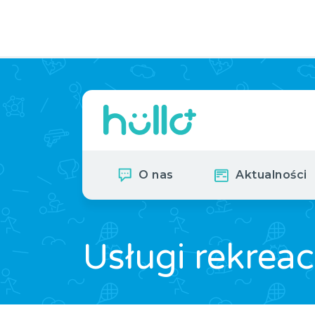
O nas
Aktualności
Usługi rekreac