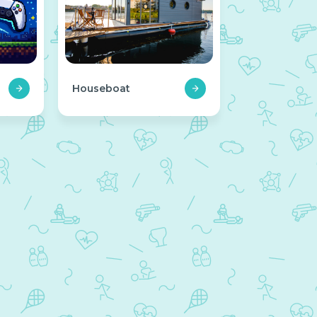
Houseboat