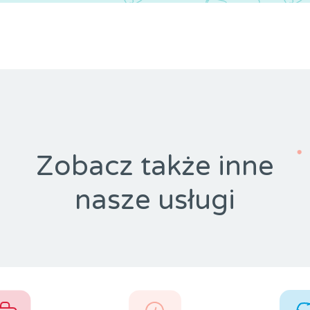
Zobacz także inne
nasze usługi