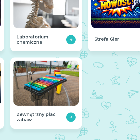
Laboratorium
Strefa Gier
chemiczne
Zewnętrzny plac
zabaw