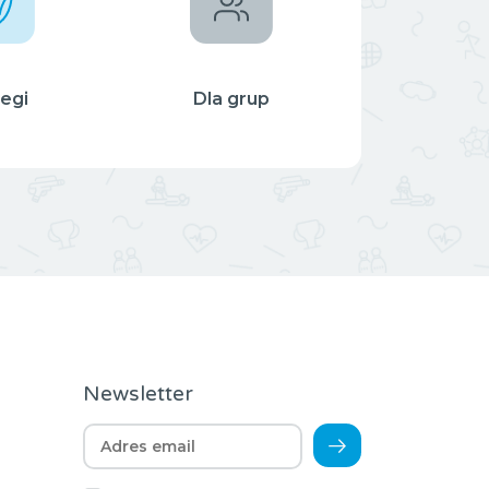
egi
Dla grup
Newsletter