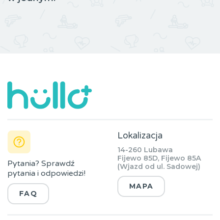
Lokalizacja
14-260 Lubawa
Fijewo 85D, Fijewo 85A
Pytania? Sprawdź
(Wjazd od ul. Sadowej)
pytania i odpowiedzi!
MAPA
FAQ