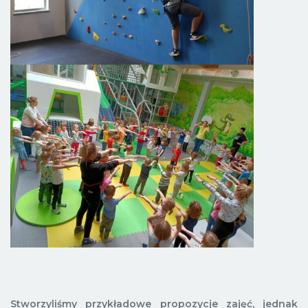
Stworzyliśmy przykładowe propozycje zajęć, jednak