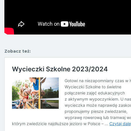
Zobacz też: