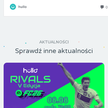
AKTUALNOŚCI
Sprawdź inne aktualności