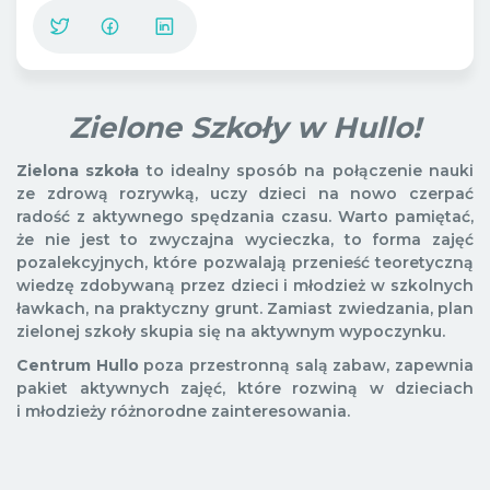
Zielone Szkoły w Hullo!
Zielona szkoła
to idealny sposób na połączenie nauki
ze zdrową rozrywką, uczy dzieci na nowo czerpać
radość z aktywnego spędzania czasu. Warto pamiętać,
że nie jest to zwyczajna wycieczka, to forma zajęć
pozalekcyjnych, które pozwalają przenieść teoretyczną
wiedzę zdobywaną przez dzieci i młodzież w szkolnych
ławkach, na praktyczny grunt. Zamiast zwiedzania, plan
zielonej szkoły skupia się na aktywnym wypoczynku.
Centrum Hullo
poza przestronną salą zabaw, zapewnia
pakiet aktywnych zajęć, które rozwiną w dzieciach
i młodzieży różnorodne zainteresowania.