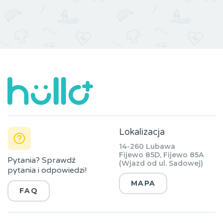
Lokalizacja
14-260 Lubawa
Fijewo 85D, Fijewo 85A
Pytania? Sprawdź
(Wjazd od ul. Sadowej)
pytania i odpowiedzi!
MAPA
FAQ