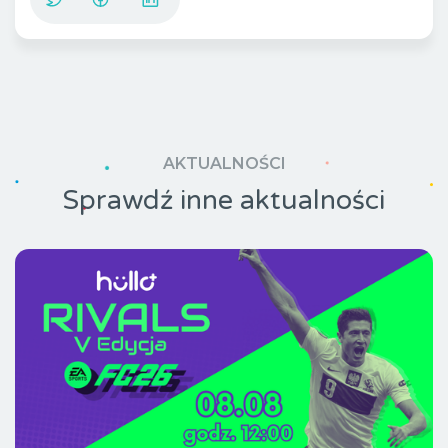
AKTUALNOŚCI
Sprawdź inne aktualności