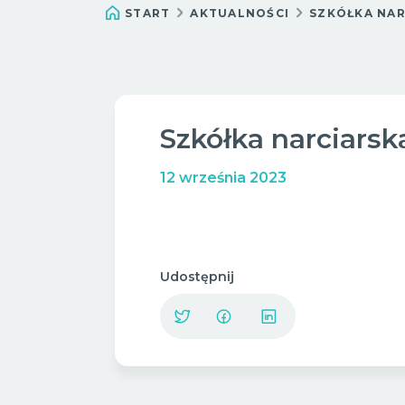
START
AKTUALNOŚCI
SZKÓŁKA NAR
Szkółka narciarsk
12 września 2023
Udostępnij