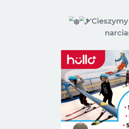
Cieszymy 
narcia