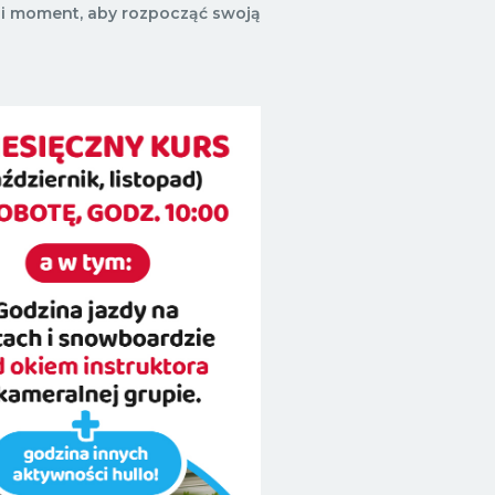
edni moment, aby rozpocząć swoją