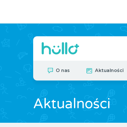
O nas
Aktualności
Aktualności