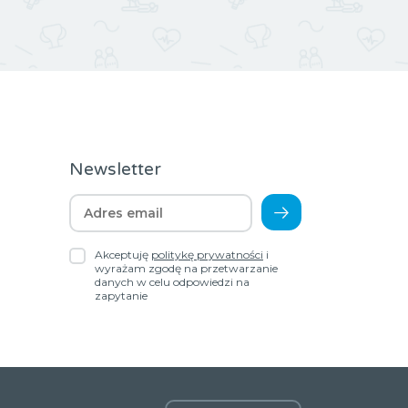
Newsletter
Akceptuję
politykę prywatności
i
wyrażam zgodę na przetwarzanie
danych w celu odpowiedzi na
zapytanie