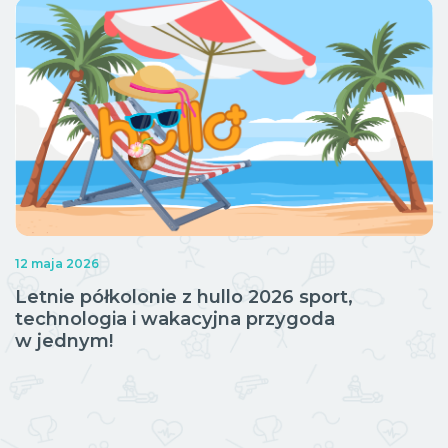
12 maja 2026
Letnie półkolonie z hullo 2026 sport,
technologia i wakacyjna przygoda
w jednym!