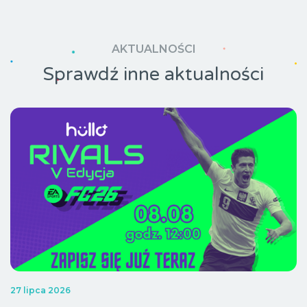
AKTUALNOŚCI
Sprawdź inne aktualności
27 lipca 2026