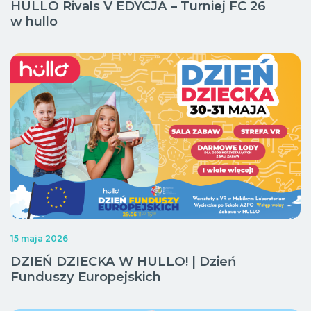
HULLO Rivals V EDYCJA – Turniej FC 26
w hullo
15 maja 2026
DZIEŃ DZIECKA W HULLO! | Dzień
Funduszy Europejskich