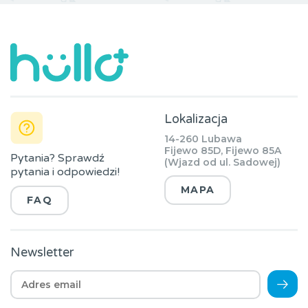
Lokalizacja
14-260 Lubawa
Fijewo 85D, Fijewo 85A
Pytania? Sprawdź
(Wjazd od ul. Sadowej)
pytania i odpowiedzi!
MAPA
FAQ
Newsletter