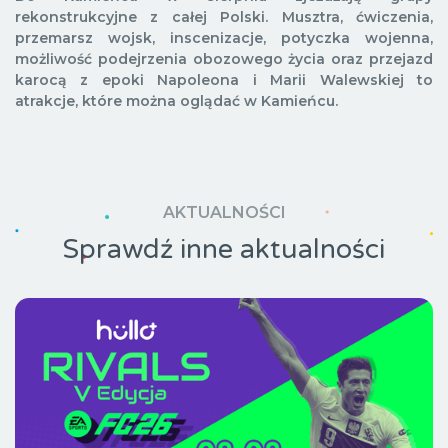
rekonstrukcyjne z całej Polski.
Musztra, ćwiczenia,
przemarsz wojsk, inscenizacje, potyczka wojenna,
możliwość podejrzenia obozowego życia oraz przejazd
karocą z epoki Napoleona i Marii Walewskiej to
atrakcje,
które można oglądać w Kamieńcu.
AKTUALNOŚCI
Sprawdź inne aktualności