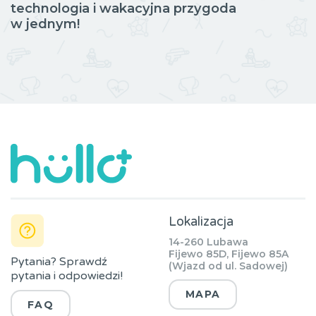
technologia i wakacyjna przygoda
w jednym!
Lokalizacja
14-260 Lubawa
Fijewo 85D, Fijewo 85A
Pytania? Sprawdź
(Wjazd od ul. Sadowej)
pytania i odpowiedzi!
MAPA
FAQ