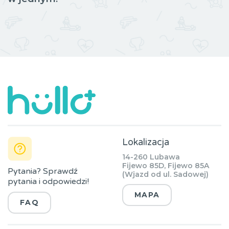
Lokalizacja
14-260 Lubawa
Fijewo 85D, Fijewo 85A
Pytania? Sprawdź
(Wjazd od ul. Sadowej)
pytania i odpowiedzi!
MAPA
FAQ