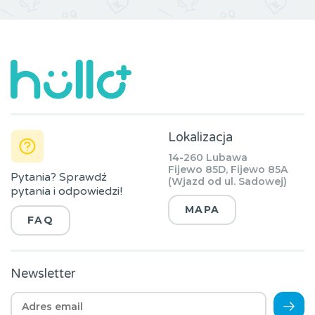
Lokalizacja
14-260 Lubawa
Fijewo 85D, Fijewo 85A
Pytania? Sprawdź
(Wjazd od ul. Sadowej)
pytania i odpowiedzi!
MAPA
FAQ
Newsletter