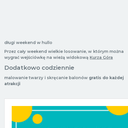
długi weekend w hullo
Przez cały weekend wielkie losowanie, w którym można
wygrać wejściówkę na wieżą widokową
Kurza Góra
Dodatkowo codziennie
malowanie twarzy i skręcanie balonów
gratis do każdej
atrakcji