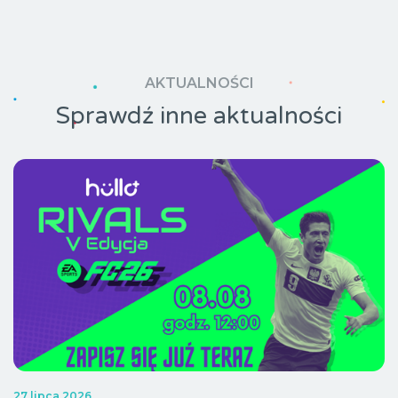
AKTUALNOŚCI
Sprawdź inne aktualności
27 lipca 2026