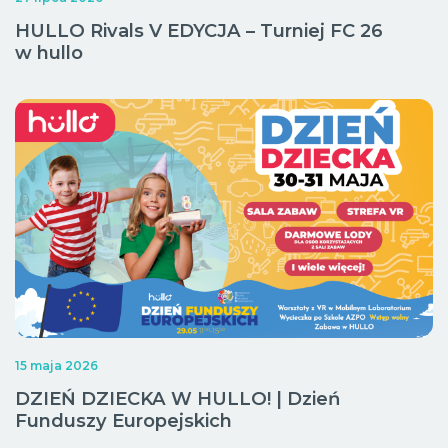
HULLO Rivals V EDYCJA – Turniej FC 26
w hullo
15 maja 2026
DZIEŃ DZIECKA W HULLO! | Dzień
Funduszy Europejskich