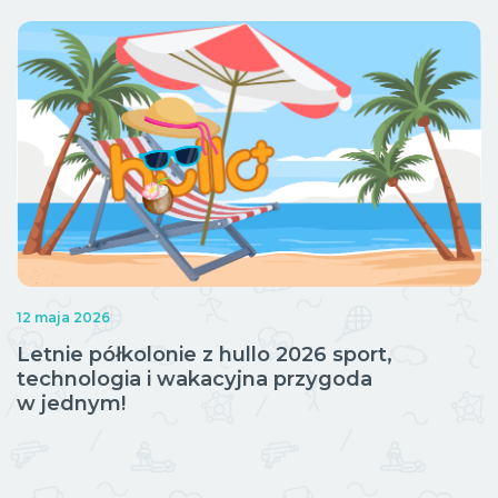
12 maja 2026
Letnie półkolonie z hullo 2026 sport,
technologia i wakacyjna przygoda
w jednym!